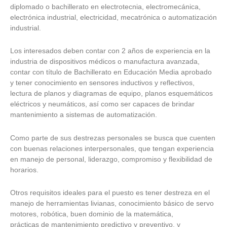
diplomado o bachillerato en electrotecnia, electromecánica,
electrónica industrial, electricidad, mecatrónica o automatización
industrial.
Los interesados deben contar con 2 años de experiencia en la
industria de dispositivos médicos o manufactura avanzada,
contar con título de Bachillerato en Educación Media aprobado
y tener conocimiento en sensores inductivos y reflectivos,
lectura de planos y diagramas de equipo, planos esquemáticos
eléctricos y neumáticos, así como ser capaces de brindar
mantenimiento a sistemas de automatización.
Como parte de sus destrezas personales se busca que cuenten
con buenas relaciones interpersonales, que tengan experiencia
en manejo de personal, liderazgo, compromiso y flexibilidad de
horarios.
Otros requisitos ideales para el puesto es tener destreza en el
manejo de herramientas livianas, conocimiento básico de servo
motores, robótica, buen dominio de la matemática,
prácticas de mantenimiento predictivo y preventivo, y