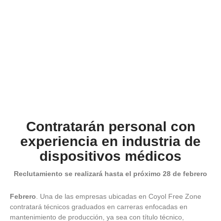
Contratarán personal con
experiencia en industria de
dispositivos médicos
Reclutamiento se realizará hasta el próximo 28 de febrero
Febrero
. Una de las empresas ubicadas en Coyol Free Zone
contratará técnicos graduados en carreras enfocadas en
mantenimiento de producción, ya sea con título técnico,