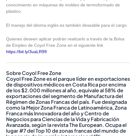
conocimiento en máquinas de moldeo de termoformado de
plástico.
El manejo del idioma inglés es también deseable para el cargo.
Quienes deseen aplicar podrán realizarlo a través de la Bolsa
de Empleo de Coyol Free Zone en el siguiente link
https://bit.ly/3uaLR99
.
Sobre Coyol Free Zone
Coyol Free Zone es el parque líder en exportaciones
de dispositivos médicos en Costa Rica por encima
de los $2.000 millones al año, equivale al 58% de
exportaciones del segmento de Manufactura del
Régimen de Zonas Francas del país. Fue designada
como la Mejor Zona Franca de Latinoamérica, Zona
Franca más Innovadora del año y Centro de
Negocios para Ciencias de la Vida y Fabricación
Avanzada, según la revista The European. Ocupa el
lugar #7 del Top 10 de zonas francas del mundo de