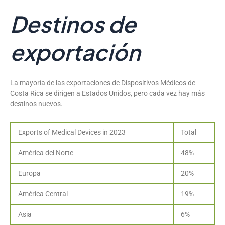
Destinos de
exportación
La mayoría de las exportaciones de Dispositivos Médicos de
Costa Rica se dirigen a Estados Unidos, pero cada vez hay más
destinos nuevos.
Exports of Medical Devices in 2023
Total
América del Norte
48%
Europa
20%
América Central
19%
Asia
6%