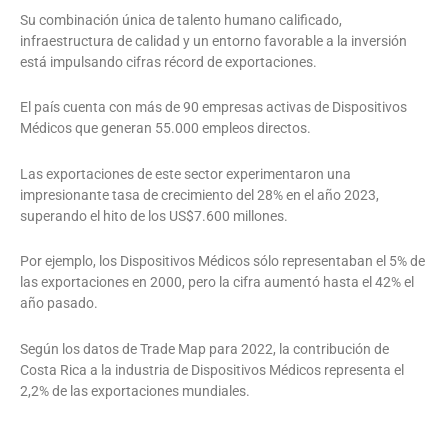
Su combinación única de talento humano calificado,
infraestructura de calidad y un entorno favorable a la inversión
está impulsando cifras récord de exportaciones.
El país cuenta con más de 90 empresas activas de Dispositivos
Médicos que generan 55.000 empleos directos.
Las exportaciones de este sector experimentaron una
impresionante tasa de crecimiento del 28% en el año 2023,
superando el hito de los US$7.600 millones.
Por ejemplo, los Dispositivos Médicos sólo representaban el 5% de
las exportaciones en 2000, pero la cifra aumentó hasta el 42% el
año pasado.
Según los datos de Trade Map para 2022, la contribución de
Costa Rica a la industria de Dispositivos Médicos representa el
2,2% de las exportaciones mundiales.