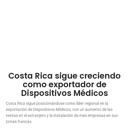
Costa Rica sigue creciendo
como exportador de
Dispositivos Médicos
Costa Rica sigue posicionándose como líder regional en la
exportación de Dispositivos Médicos, con un aumento de las
ventas en el extranjero y la instalación de más empresas en sus
zonas francas.