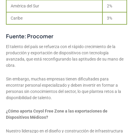
América del Sur
2%
Caribe
3%
Fuente: Procomer
El talento del país se refuerza con el rápido crecimiento de la
producción y exportación de dispositivos con tecnología
avanzada, que está reconfigurando las aptitudes de su mano de
obra.
Sin embargo, muchas empresas tienen dificultades para
encontrar personal especializado y deben invertir en formar a
personas sin conocimientos del sector, lo que plantea retos a la
disponibilidad de talento.
¿Cómo aporta Coyol Free Zone a las exportaciones de
Dispositivos Médicos?
Nuestro liderazgo en el diseño y construcción de infraestructura