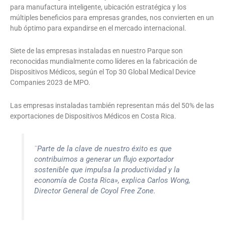
para manufactura inteligente, ubicación estratégica y los
múltiples beneficios para empresas grandes, nos convierten en un
hub óptimo para expandirse en el mercado internacional.
Siete de las empresas instaladas en nuestro Parque son
reconocidas mundialmente como líderes en la fabricación de
Dispositivos Médicos, según el Top 30 Global Medical Device
Companies 2023 de MPO.
Las empresas instaladas también representan más del 50% de las
exportaciones de Dispositivos Médicos en Costa Rica.
¨Parte de la clave de nuestro éxito es que
contribuimos a generar un flujo exportador
sostenible que impulsa la productividad y la
economía de Costa Rica», explica Carlos Wong,
Director General de Coyol Free Zone.