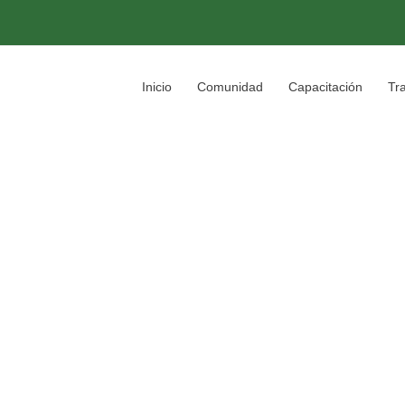
Inicio
Comunidad
Capacitación
Tr