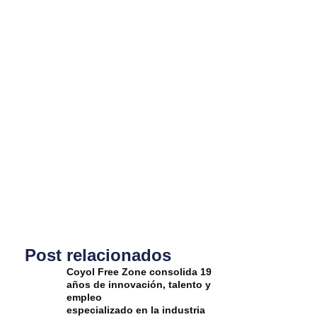
Post relacionados
Coyol Free Zone consolida 19
años de innovación, talento y
empleo
especializado en la industria