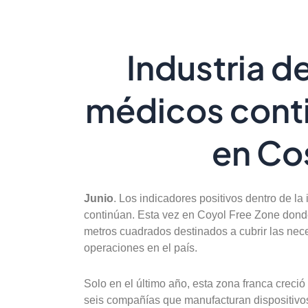
Industria d
médicos cont
en Co
Junio
. Los indicadores positivos dentro de la
continúan. Esta vez en Coyol Free Zone donde
metros cuadrados destinados a cubrir las nec
operaciones en el país.
Solo en el último año, esta zona franca creci
seis compañías que manufacturan dispositivo