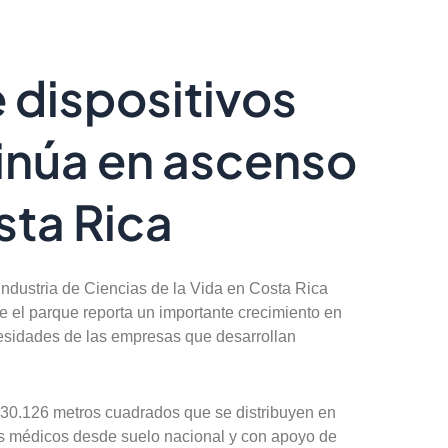
e dispositivos
inúa en ascenso
sta Rica
 industria de Ciencias de la Vida en Costa Rica
 el parque reporta un importante crecimiento en
esidades de las empresas que desarrollan
ó 30.126 metros cuadrados que se distribuyen en
s médicos desde suelo nacional y con apoyo de