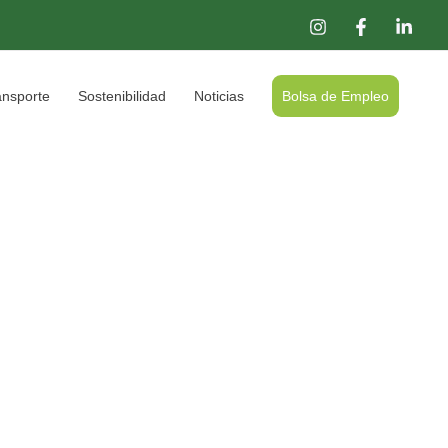
ansporte
Sostenibilidad
Noticias
Bolsa de Empleo