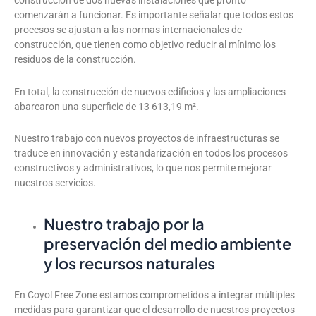
construcción de dos nuevas instalaciones que pronto
comenzarán a funcionar. Es importante señalar que todos estos
procesos se ajustan a las normas internacionales de
construcción, que tienen como objetivo reducir al mínimo los
residuos de la construcción.
En total, la construcción de nuevos edificios y las ampliaciones
abarcaron una superficie de
13 613,19 m².
Nuestro trabajo con nuevos proyectos de infraestructuras se
traduce en innovación y estandarización en todos los procesos
constructivos y administrativos, lo que nos permite mejorar
nuestros servicios.
Nuestro trabajo por la
preservación del medio ambiente
y los recursos naturales
En Coyol Free Zone estamos comprometidos a integrar múltiples
medidas para garantizar que el desarrollo de nuestros proyectos