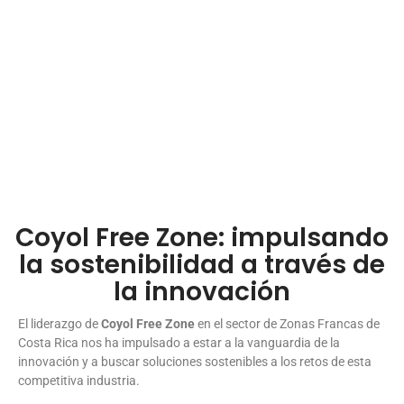
Coyol Free Zone: impulsando
la sostenibilidad a través de
la innovación
El liderazgo de
Coyol Free Zone
en el sector de Zonas Francas de
Costa Rica nos ha impulsado a estar a la vanguardia de la
innovación y a buscar soluciones sostenibles a los retos de esta
competitiva industria.