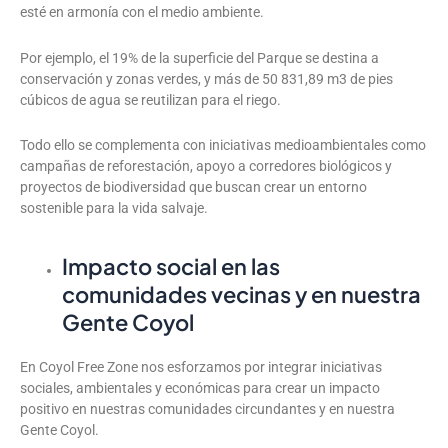
esté en armonía con el medio ambiente.
Por ejemplo, el 19% de la superficie del Parque se destina a
conservación y zonas verdes, y más de
50 831,89 m3
de pies
cúbicos de agua se reutilizan para el riego.
Todo ello se complementa con iniciativas medioambientales como
campañas de reforestación, apoyo a corredores biológicos y
proyectos de biodiversidad que buscan crear un entorno
sostenible para la vida salvaje.
Impacto social en las
comunidades vecinas y en nuestra
Gente Coyol
En Coyol Free Zone nos esforzamos por integrar iniciativas
sociales, ambientales y económicas para crear un impacto
positivo en nuestras comunidades circundantes y en nuestra
Gente Coyol.