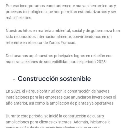
Por eso incorporamos constantemente nuevas herramientas y
procesos tecnológicos que nos permitan estandarizarnos y ser
más eficientes.
Nuestros hitos en materia ambiental, social y de gobernanza han
sido reconocidos internacionalmente, convirtiéndonos en un
referente en el sector de Zonas Francas.
Destacamos aquí nuestros principales logros en relación con
nuestras acciones de sostenibilidad para el periodo 2023:
Construcción sostenible
En 2023, el Parque continuó con la construcción de nuevas
instalaciones para las empresas que anunciaron inversiones el
año anterior, así como la ampliación de plantas ya operativas.
Durante este periodo, se inició la construcción de cuatro
ampliaciones para clientes existentes. Además, iniciamos la