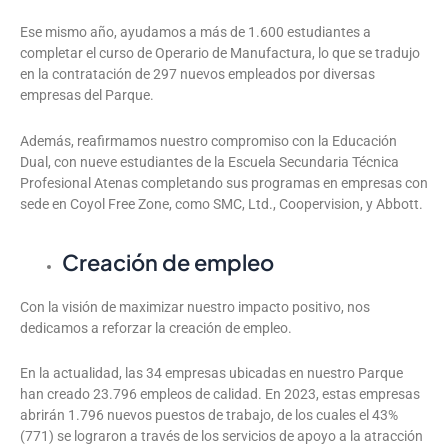
Ese mismo año, ayudamos a más de 1.600 estudiantes a
completar el curso de Operario de Manufactura, lo que se tradujo
en la contratación de 297 nuevos empleados por diversas
empresas del Parque.
Además, reafirmamos nuestro compromiso con la Educación
Dual, con nueve estudiantes de la Escuela Secundaria Técnica
Profesional Atenas completando sus programas en empresas con
sede en Coyol Free Zone, como SMC, Ltd., Coopervision, y Abbott.
Creación de empleo
Con la visión de maximizar nuestro impacto positivo, nos
dedicamos a reforzar la creación de empleo.
En la actualidad, las 34 empresas ubicadas en nuestro Parque
han creado 23.796 empleos de calidad. En 2023, estas empresas
abrirán 1.796 nuevos puestos de trabajo, de los cuales el 43%
(771) se lograron a través de los servicios de apoyo a la atracción