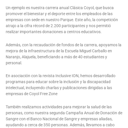
Un ejemplo es nuestra carrera anual Clásica Coyol, que busca
promover el bienestar y el deporte entre los empleados de las
empresas con sede en nuestro Parque. Este año, la competición
atrajo a la cifra récord de 2.200 participantes y nos permitió
realizar importantes donaciones a centros educativos.
Además, con la recaudación de fondos de la carrera, apoyamos la
mejora de la infraestructura de la Escuela Miguel Carballo en
Naranjo, Alajuela, beneficiando a más de 40 estudiantes y
personal.
En asociación con la revista Inclusive ION, hemos desarrollado
programas para educar sobre la inclusión y la discapacidad
intelectual, incluyendo charlas y publicaciones dirigidas a las
empresas de Coyol Free Zone
También realizamos actividades para mejorar la salud de las
personas, como nuestra segunda Campaña Anual de Donación de
Sangre con el Banco Nacional de Sangre y empresas aliadas,
ayudando a cerca de 350 personas. Además, llevamos a cabo