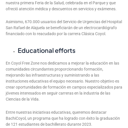
nuestra primera Feria de la Salud, celebrada en el Parque y que
ofreció atención médica y descuentos en servicios y exámenes.
Asimismo, 670.000 usuarios del Servicio de Urgencias del Hospital
San Rafael de Alajuela se beneficiarán de un electrocardiógrafo
financiado con lo reacudado por la carrera Clásica Coyol.
Educational efforts
En Coyol Free Zone nos dedicamos a mejorar la educación en las
comunidades circundantes proporcionando formación,
mejorando las infraestructuras y suministrando a las
instituciones educativas el equipo necesario. Nuestro objetivo es
crear oportunidades de formación en campos especializados para
jóvenes interesados en seguir carreras en la industria de las
Ciencias de la Vida.
Entre nuestras iniciativas educativas, queremos destacar
BachiCoyol, un programa que ha logrado con éxito la graduación
de 121 estudiantes de bachillerato durante 2023.