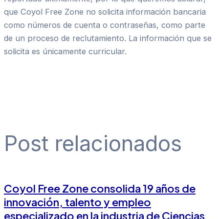
que Coyol Free Zone no solicita información bancaria
como números de cuenta o contraseñas, como parte
de un proceso de reclutamiento. La información que se
solicita es únicamente curricular.
Post relacionados
Coyol Free Zone consolida 19 años de
innovación, talento y empleo
especializado en la industria de Ciencias