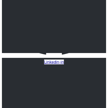
Linkedin-in