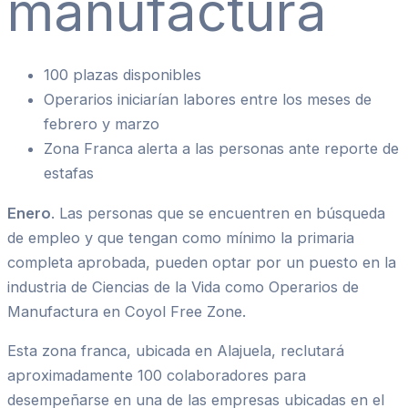
manufactura
100 plazas disponibles
Operarios iniciarían labores entre los meses de
febrero y marzo
Zona Franca alerta a las personas ante reporte de
estafas
Enero
. Las personas que se encuentren en búsqueda
de empleo y que tengan como mínimo la primaria
completa aprobada, pueden optar por un puesto en la
industria de Ciencias de la Vida como Operarios de
Manufactura en Coyol Free Zone.
Esta zona franca, ubicada en Alajuela, reclutará
aproximadamente 100 colaboradores para
desempeñarse en una de las empresas ubicadas en el