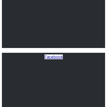
Facebook