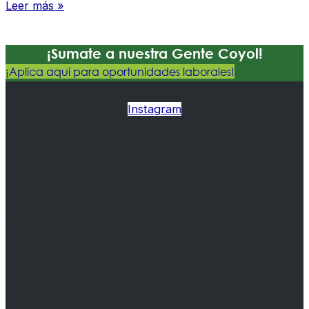
Leer más »
¡Sumate a nuestra Gente Coyol!
¡Aplica aquí para oportunidades laborales!
Instagram