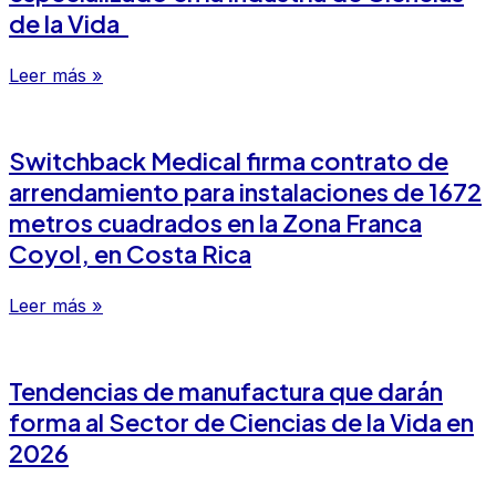
de la Vida
Leer más »
Switchback Medical firma contrato de
arrendamiento para instalaciones de 1672
metros cuadrados en la Zona Franca
Coyol, en Costa Rica
Leer más »
Tendencias de manufactura que darán
forma al Sector de Ciencias de la Vida en
2026