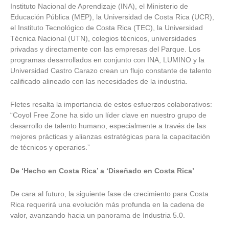
Instituto Nacional de Aprendizaje (INA), el Ministerio de
Educación Pública (MEP), la Universidad de Costa Rica (UCR),
el Instituto Tecnológico de Costa Rica (TEC), la Universidad
Técnica Nacional (UTN), colegios técnicos, universidades
privadas y directamente con las empresas del Parque. Los
programas desarrollados en conjunto con INA, LUMINO y la
Universidad Castro Carazo crean un flujo constante de talento
calificado alineado con las necesidades de la industria.
Fletes resalta la importancia de estos esfuerzos colaborativos:
“Coyol Free Zone ha sido un líder clave en nuestro grupo de
desarrollo de talento humano, especialmente a través de las
mejores prácticas y alianzas estratégicas para la capacitación
de técnicos y operarios.”
De ‘Hecho en Costa Rica’ a ‘Diseñado en Costa Rica’
De cara al futuro, la siguiente fase de crecimiento para Costa
Rica requerirá una evolución más profunda en la cadena de
valor, avanzando hacia un panorama de Industria 5.0.