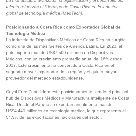
La manufactura avanzada, la digitalización y el desarrollo del
talento refuerzan el liderazgo de Costa Rica en la industria
global de tecnología médica (MedTech).
Posicionando a Costa Rica como Exportador Global de
Tecnología Médica
La industria de Dispositivos Médicos de Costa Rica ha surgido
como una de las más fuertes de América Latina. En 2023, el
país exportó más de US$7.500 millones en Dispositivos
Médicos, con un crecimiento promedio anual del 18% desde
2017. Este crecimiento ha convertido a Costa Rica en el
segundo mayor exportador de la región y el quinto mayor
proveedor del mercado estadounidense.
Coyol Free Zone lidera este posicionamiento siendo el principal
hub de Dispositivos Médicos y Manufactura Inteligente de Costa
Rica. Desde el Parque se exportan anualmente más de
US$4.440 millones en tecnología médica, lo que representa el
54,9% de las exportaciones nacionales del sector.