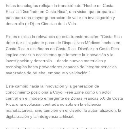
Estas tecnologías reflejan la transición de “Hecho en Costa
Rica” a “Diseñado en Costa Rica”, una visión que prepara al
país para una mayor generación de valor en investigación y
desarrollo (I+D) en Ciencias de la Vida.
Fletes explica la relevancia de esta transformación: “Costa Rica
debe dar el siguiente paso: de Dispositivos Médicos hechos en
Costa Rica a diseñados en Costa Rica. Diseñar en Costa Rica
implica crear un ecosistema que fomente la innovación y la
investigación y desarrollo —desde nuevos materiales y
tecnologías hasta proveedores capaces de integrar servicios
avanzados de prueba, empaque y validación.”
Este cambio hacia la innovación y la generación de
conocimiento posiciona a Coyol Free Zone como un actor
central en el modelo emergente de Zonas Francas 5.0 de Costa
Rica: una evolución centrada no solo en la eficiencia
manufacturera, sino también en el diseño, la automatización, la
digitalización y la inteligencia artificial.