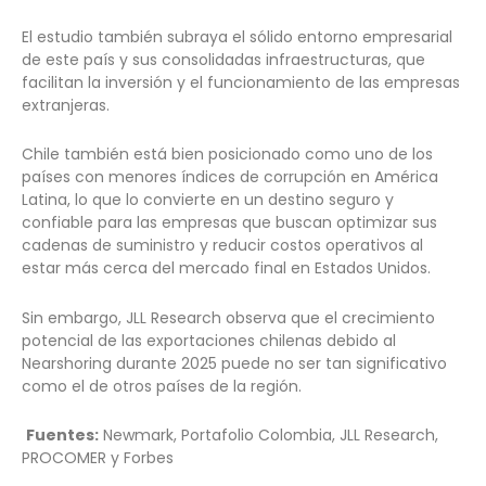
El estudio también subraya el sólido entorno empresarial
de este país y sus consolidadas infraestructuras, que
facilitan la inversión y el funcionamiento de las empresas
extranjeras.
Chile también está bien posicionado como uno de los
países con menores índices de corrupción en América
Latina, lo que lo convierte en un destino seguro y
confiable para las empresas que buscan optimizar sus
cadenas de suministro y reducir costos operativos al
estar más cerca del mercado final en Estados Unidos.
Sin embargo, JLL Research observa que el crecimiento
potencial de las exportaciones chilenas debido al
Nearshoring durante 2025 puede no ser tan significativo
como el de otros países de la región.
Fuentes:
Newmark, Portafolio Colombia, JLL Research,
PROCOMER y Forbes