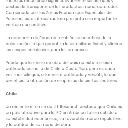
mundial, reduciendo significativamente los tiempos y
costos de transporte de los productos manufacturados.
Combinada con las Zonas Económicas Especiales de
Panamá, esta infraestructura presenta una importante
ventaja competitiva.
La economía de Panamá también se beneficia de la
dolarización, lo que garantiza la estabilidad fiscal y elimina
los riesgos cambiarios para las empresas.
Puede que la mano de obra del país no esté tan bien
calificada como la de Chile o Costa Rica, pero es cada
vez más bilingüe, altamente calificada y versátil, lo que
beneficia la atracción de empresas de ciertos sectores.
Chile
Un reciente informe de JLL Research destaca que Chile es
un país atractivo para la IED en América Latina debido a
su estabilidad económica, su favorable marco regulatorio
y la calidad de su mano de obra.