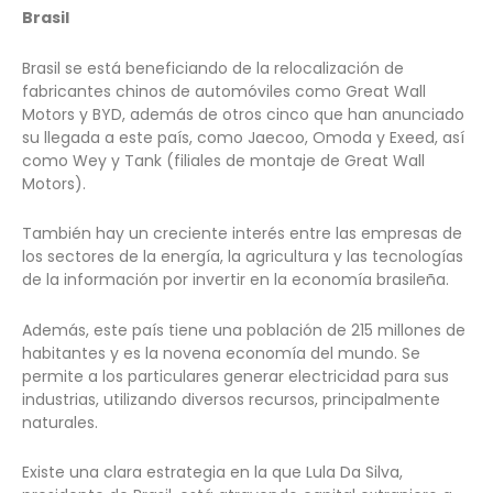
Brasil
Brasil se está beneficiando de la relocalización de
fabricantes chinos de automóviles como Great Wall
Motors y BYD, además de otros cinco que han anunciado
su llegada a este país, como Jaecoo, Omoda y Exeed, así
como Wey y Tank (filiales de montaje de Great Wall
Motors).
También hay un creciente interés entre las empresas de
los sectores de la energía, la agricultura y las tecnologías
de la información por invertir en la economía brasileña.
Además, este país tiene una población de 215 millones de
habitantes y es la novena economía del mundo. Se
permite a los particulares generar electricidad para sus
industrias, utilizando diversos recursos, principalmente
naturales.
Existe una clara estrategia en la que Lula Da Silva,