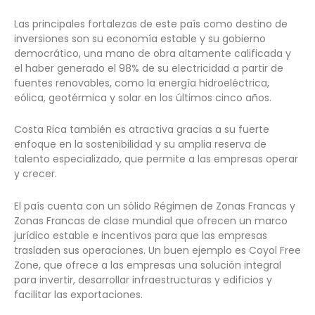
Las principales fortalezas de este país como destino de
inversiones son su economía estable y su gobierno
democrático, una mano de obra altamente calificada y
el haber generado el 98% de su electricidad a partir de
fuentes renovables, como la energía hidroeléctrica,
eólica, geotérmica y solar en los últimos cinco años.
Costa Rica también es atractiva gracias a su fuerte
enfoque en la sostenibilidad y su amplia reserva de
talento especializado, que permite a las empresas operar
y crecer.
El país cuenta con un sólido Régimen de Zonas Francas y
Zonas Francas de clase mundial que ofrecen un marco
jurídico estable e incentivos para que las empresas
trasladen sus operaciones. Un buen ejemplo es Coyol Free
Zone, que ofrece a las empresas una solución integral
para invertir, desarrollar infraestructuras y edificios y
facilitar las exportaciones.