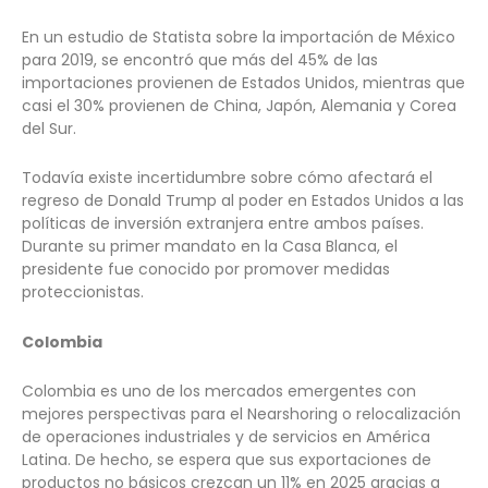
En un estudio de Statista sobre la importación de México
para 2019, se encontró que más del 45% de las
importaciones provienen de Estados Unidos, mientras que
casi el 30% provienen de China, Japón, Alemania y Corea
del Sur.
Todavía existe incertidumbre sobre cómo afectará el
regreso de Donald Trump al poder en Estados Unidos a las
políticas de inversión extranjera entre ambos países.
Durante su primer mandato en la Casa Blanca, el
presidente fue conocido por promover medidas
proteccionistas.
Colombia
Colombia es uno de los mercados emergentes con
mejores perspectivas para el Nearshoring o relocalización
de operaciones industriales y de servicios en América
Latina. De hecho, se espera que sus exportaciones de
productos no básicos crezcan un 11% en 2025 gracias a