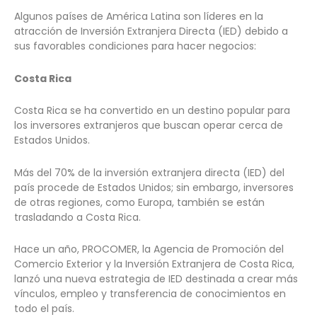
Algunos países de América Latina son líderes en la
atracción de Inversión Extranjera Directa (IED) debido a
sus favorables condiciones para hacer negocios:
Costa Rica
Costa Rica se ha convertido en un destino popular para
los inversores extranjeros que buscan operar cerca de
Estados Unidos.
Más del 70% de la inversión extranjera directa (IED) del
país procede de Estados Unidos; sin embargo, inversores
de otras regiones, como Europa, también se están
trasladando a Costa Rica.
Hace un año, PROCOMER, la Agencia de Promoción del
Comercio Exterior y la Inversión Extranjera de Costa Rica,
lanzó una nueva estrategia de IED destinada a crear más
vínculos, empleo y transferencia de conocimientos en
todo el país.