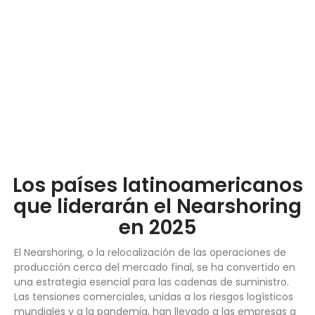
Los países latinoamericanos
que liderarán el Nearshoring
en 2025
El Nearshoring, o la relocalización de las operaciones de
producción cerca del mercado final, se ha convertido en
una estrategia esencial para las cadenas de suministro.
Las tensiones comerciales, unidas a los riesgos logísticos
mundiales y a la pandemia, han llevado a las empresas a