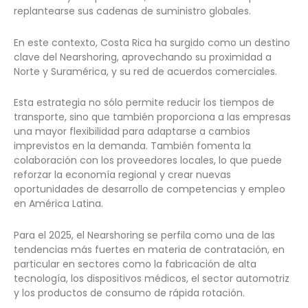
replantearse sus cadenas de suministro globales.
En este contexto, Costa Rica ha surgido como un destino
clave del Nearshoring, aprovechando su proximidad a
Norte y Suramérica, y su red de acuerdos comerciales.
Esta estrategia no sólo permite reducir los tiempos de
transporte, sino que también proporciona a las empresas
una mayor flexibilidad para adaptarse a cambios
imprevistos en la demanda. También fomenta la
colaboración con los proveedores locales, lo que puede
reforzar la economía regional y crear nuevas
oportunidades de desarrollo de competencias y empleo
en América Latina.
Para el 2025, el Nearshoring se perfila como una de las
tendencias más fuertes en materia de contratación, en
particular en sectores como la fabricación de alta
tecnología, los dispositivos médicos, el sector automotriz
y los productos de consumo de rápida rotación.