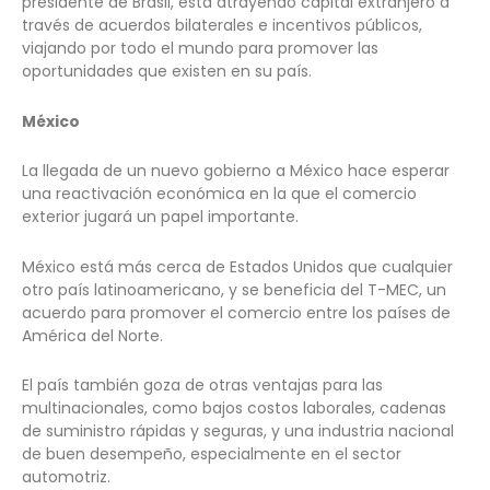
presidente de Brasil, está atrayendo capital extranjero a
través de acuerdos bilaterales e incentivos públicos,
viajando por todo el mundo para promover las
oportunidades que existen en su país.
México
La llegada de un nuevo gobierno a México hace esperar
una reactivación económica en la que el comercio
exterior jugará un papel importante.
México está más cerca de Estados Unidos que cualquier
otro país latinoamericano, y se beneficia del T-MEC, un
acuerdo para promover el comercio entre los países de
América del Norte.
El país también goza de otras ventajas para las
multinacionales, como bajos costos laborales, cadenas
de suministro rápidas y seguras, y una industria nacional
de buen desempeño, especialmente en el sector
automotriz.