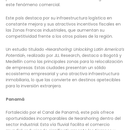
este fenómeno comercial.
Este país destaca por su infraestructura logística en
constante mejora y sus atractivos incentivos fiscales en
las Zonas Francas industriales, que aumentan su
competitividad frente a los otros países de la región.
Un estudio titulado
«Nearshoring: Unlocking Latin America’s
Potential»,
realizado por JLL Research, destaca a Bogotá y
Medellín como las principales zonas para la relocalización
de empresas. Estas ciudades presentan un sólido
ecosistema empresarial y una atractiva infraestructura
inmobiliaria, lo que las convierte en destinos apetecibles
para la inversión extranjera.
Panamá
Fortalecido por el Canal de Panamá, este país ofrece
oportunidades incomparables de Nearshoring dentro del
sector industrial. Esta vía fluvial facilita el comercio