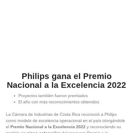
Philips gana el Premio
Nacional a la Excelencia 2022
Proyectos también fueron premiados
El año con más reconocimientos obtenidos
La Cámara de Industrias de Costa Rica reconoció a Philips
como modelo de excelencia operacional en el país otorgándole
el
Premio Nacional a la Excelencia 2022
y reconociendo su