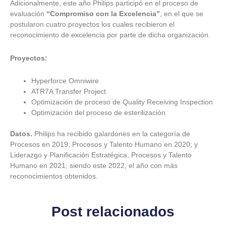
Adicionalmente, este año Philips participó en el proceso de
evaluación
“Compromiso con la Excelencia”
, en el que se
postularon cuatro proyectos los cuales recibieron el
reconocimiento de excelencia por parte de dicha organización.
Proyectos:
Hyperforce Omniwire
ATR7A Transfer Project
Optimización de proceso de Quality Receiving Inspection
Optimización del proceso de esterilización
Datos.
Philips ha recibido galardones en la categoría de
Procesos en 2019; Procesos y Talento Humano en 2020; y
Liderazgo y Planificación Estratégica, Procesos y Talento
Humano en 2021; siendo este 2022, el año con más
reconocimientos obtenidos.
Post relacionados
C