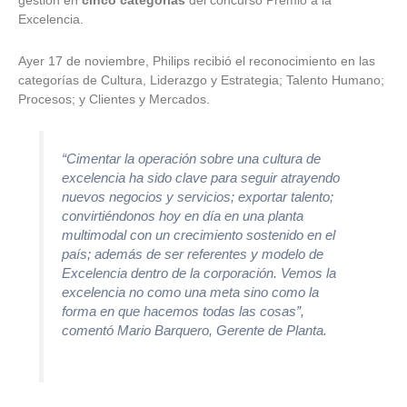
gestión en
cinco categorías
del concurso Premio a la
Excelencia.
Ayer 17 de noviembre, Philips recibió el reconocimiento en las
categorías de Cultura, Liderazgo y Estrategia; Talento Humano;
Procesos; y Clientes y Mercados.
“Cimentar la operación sobre una cultura de
excelencia ha sido clave para seguir atrayendo
nuevos negocios y servicios; exportar talento;
convirtiéndonos hoy en día en una planta
multimodal con un crecimiento sostenido en el
país; además de ser referentes y modelo de
Excelencia dentro de la corporación. Vemos la
excelencia no como una meta sino como la
forma en que hacemos todas las cosas”,
comentó Mario Barquero, Gerente de Planta.