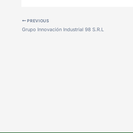
PREVIOUS
Grupo Innovación Industrial 98 S.R.L