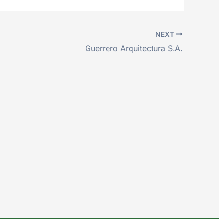
NEXT
Guerrero Arquitectura S.A.