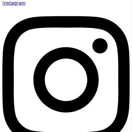
Instagram