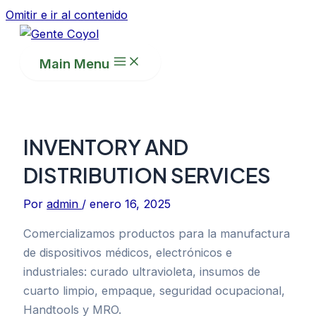
Omitir e ir al contenido
Main Menu
INVENTORY AND
DISTRIBUTION SERVICES
Por
admin
/
enero 16, 2025
Comercializamos productos para la manufactura
de dispositivos médicos, electrónicos e
industriales: curado ultravioleta, insumos de
cuarto limpio, empaque, seguridad ocupacional,
Handtools y MRO.