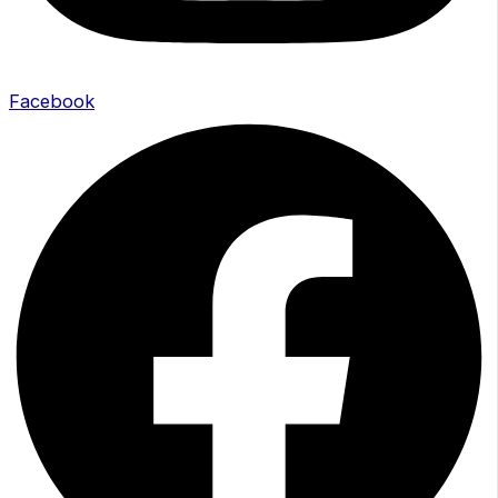
Facebook