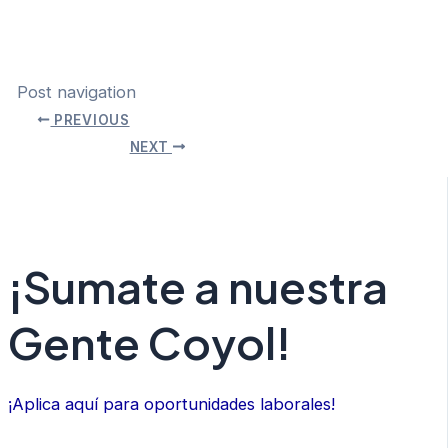
Post navigation
PREVIOUS
NEXT
¡Sumate a nuestra
Gente Coyol!
¡Aplica aquí para oportunidades laborales!