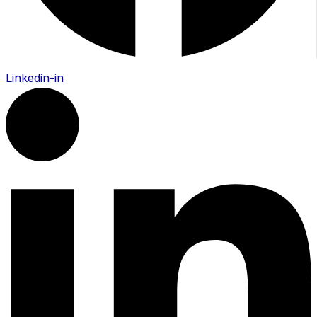
Linkedin-in