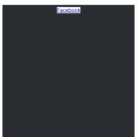
Facebook