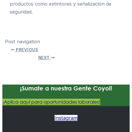
productos como extintores y señalización de
seguridad.
Post navigation
PREVIOUS
NEXT
¡Sumate a nuestra Gente Coyol!
¡Aplica aquí para oportunidades laborales!
Instagram