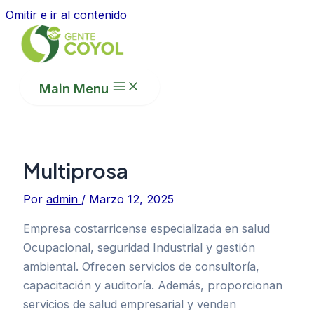
Omitir e ir al contenido
Main Menu
Multiprosa
Por
admin
/
Marzo 12, 2025
Empresa costarricense especializada en salud
Ocupacional, seguridad Industrial y gestión
ambiental. Ofrecen servicios de consultoría,
capacitación y auditoría. Además, proporcionan
servicios de salud empresarial y venden