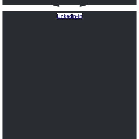
Linkedin-in