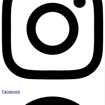
Facebook