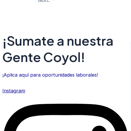
¡Sumate a nuestra
Gente Coyol!
¡Aplica aquí para oportunidades laborales!
Instagram