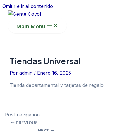
Omitir e ir al contenido
Main Menu
Tiendas Universal
Por
admin
/
Enero 16, 2025
Tienda departamental y tarjetas de regalo
Post navigation
PREVIOUS
NEXT