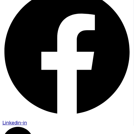
Linkedin-in