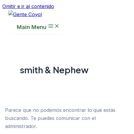
Omitir e ir al contenido
Main Menu
smith & Nephew
Parece que no podemos encontrar lo que estás
buscando. Te puedes comunicar con el
administrador.