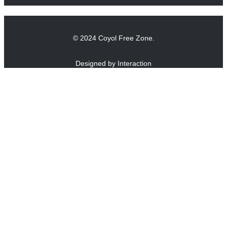
© 2024 Coyol Free Zone.
Designed by Interaction