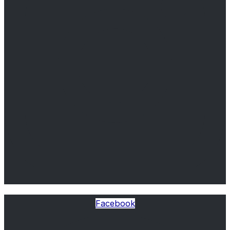
Facebook