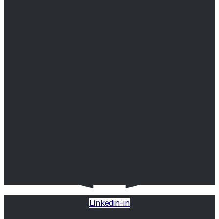
Linkedin-in