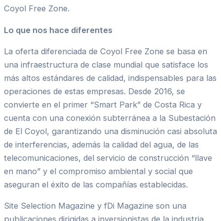
Coyol Free Zone.
Lo que nos hace diferentes
La oferta diferenciada de Coyol Free Zone se basa en
una infraestructura de clase mundial que satisface los
más altos estándares de calidad, indispensables para las
operaciones de estas empresas. Desde 2016, se
convierte en el primer “Smart Park” de Costa Rica y
cuenta con una conexión subterránea a la Subestación
de El Coyol, garantizando una disminución casi absoluta
de interferencias, además la calidad del agua, de las
telecomunicaciones, del servicio de construcción “llave
en mano” y el compromiso ambiental y social que
aseguran el éxito de las compañías establecidas.
Site Selection Magazine y fDi Magazine son una
publicaciones dirigidas a inversionistas de la industria