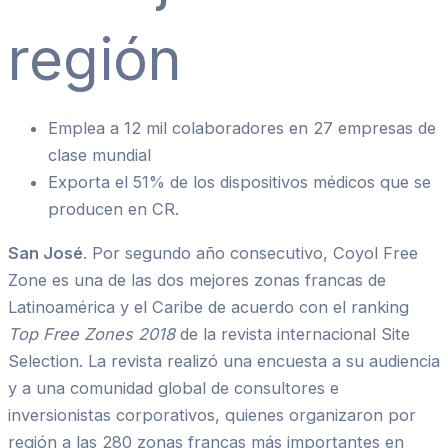
región
Emplea a 12 mil colaboradores en 27 empresas de
clase mundial
Exporta el 51% de los dispositivos médicos que se
producen en CR.
San José
. Por segundo año consecutivo, Coyol Free
Zone es una de las dos mejores zonas francas de
Latinoamérica y el Caribe de acuerdo con el ranking
Top Free Zones 2018
de la revista internacional Site
Selection. La revista realizó una encuesta a su audiencia
y a una comunidad global de consultores e
inversionistas corporativos, quienes organizaron por
región a las 280 zonas francas más importantes en