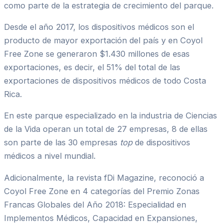
como parte de la estrategia de crecimiento del parque.
Desde el año 2017, los dispositivos médicos son el
producto de mayor exportación del país y en Coyol
Free Zone se generaron $1.430 millones de esas
exportaciones, es decir, el 51% del total de las
exportaciones de dispositivos médicos de todo Costa
Rica.
En este parque especializado en la industria de Ciencias
de la Vida operan un total de 27 empresas, 8 de ellas
son parte de las 30 empresas
top
de dispositivos
médicos a nivel mundial.
Adicionalmente, la revista fDi Magazine, reconoció a
Coyol Free Zone en 4 categorías del Premio Zonas
Francas Globales del Año 2018: Especialidad en
Implementos Médicos, Capacidad en Expansiones,