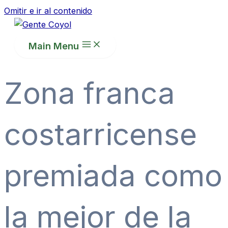
Omitir e ir al contenido
Main Menu
Zona franca
costarricense
premiada como
la mejor de la