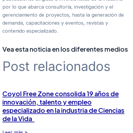
por lo que abarca consultoría, investigación y el
gerenciamiento de proyectos, hasta la generación de
demanda, capacitaciones y eventos, revistas y
contenido especializado.
Vea esta noticia en los diferentes medios
Post relacionados
Coyol Free Zone consolida 19 años de
innovación, talento y empleo
especializado en la industria de Ciencias
de la Vida
Leer más »