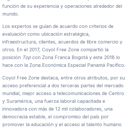
función de su experiencia y operaciones alrededor del
mundo.
Los expertos se guían de acuerdo con criterios de
evaluación como ubicación estratégica,
infraestructura, clientes, acuerdos de libre comercio y
otros. En el 2017, Coyol Free Zone compartió la
posición
Top
con Zona Franca Bogotá y este 2018 lo
hace con la Zona Económica Especial Panamá Pacífico.
Coyol Free Zone destaca, entre otros atributos, por su
acceso preferencial a dos terceras partes del mercado
mundial, mejor acceso a telecomunicaciones de Centro
y Suramérica, una fuerza laboral capacitada e
innovadora con más de 12 mil colaboradores, una
democracia estable, el compromiso del país por
promover la educación y el acceso al talento humano