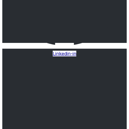
Linkedin-in