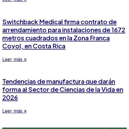
Switchback Medical firma contrato de
arrendamiento para instalaciones de 1672
metros cuadrados en la Zona Franca
Coyol, en Costa Rica
Leer más »
Tendencias de manufactura que darán
forma al Sector de Ciencias de la Vida en
2026
Leer más »