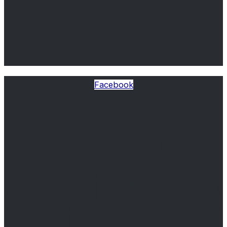
Facebook