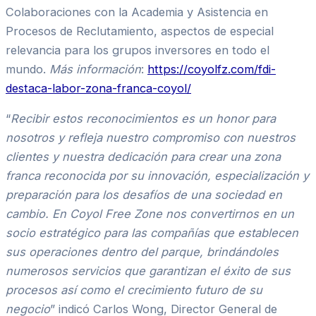
Colaboraciones con la Academia y Asistencia en
Procesos de Reclutamiento, aspectos de especial
relevancia para los grupos inversores en todo el
mundo.
Más información
:
https://coyolfz.com/fdi-
destaca-labor-zona-franca-coyol/
“
Recibir estos reconocimientos es un honor para
nosotros y refleja nuestro compromiso con nuestros
clientes y nuestra dedicación para crear una zona
franca reconocida por su innovación, especialización y
preparación para los desafíos de una sociedad en
cambio. En Coyol Free Zone nos convertirnos en un
socio estratégico para las compañías que establecen
sus operaciones dentro del parque, brindándoles
numerosos servicios que garantizan el éxito de sus
procesos así como el crecimiento futuro de su
negocio
” indicó Carlos Wong, Director General de